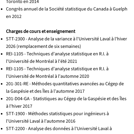
Toronto en 2014
Congrès annuel de la Société statistique du Canada à Guelph
en 2012
Charges de cours et enseignement
STT-2300 - Analyse de la variance à l'Université Laval à l'hiver
2026 (remplacement de six semaines)
REI-1105 - Techniques d'analyse statistique en R.I. à
l'Université de Montréal à l'été 2021
REI-1105 - Techniques d'analyse statistique en R.I. à
l'Université de Montréal à l'automne 2020
201-301-RE - Méthodes quantitatives avancées au Cégep de
la Gaspésie et des Îles à l'automne 2017
201-D04-GA - Statistiques au Cégep de la Gaspésie et des Îles
à l'hiver 2017
STT-1900 - Méthodes statistiques pour ingénieurs à
l'Université Laval à l'automne 2016
STT-2200 - Analyse des données à l'Université Laval à