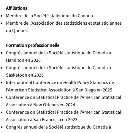
Affiliations
Membre de la Société statistique du Canada
Membre de l'Association des statisticiens et statisticiennes
du Québec
Formation professionnelle
Congrès annuel de la Société statistique du Canada à
Hamilton en 2026
Congrès annuel de la Société statistique du Canada à
Saskatoon en 2025
International Conference on Health Policy Statistics de
l'American Statistical Association à San Diego en 2025
Conference on Statistical Practice de l'American Statistical
Association à New Orleans en 2024
Conference on Statistical Practice de l'American Statistical
Association à San Francisco en 2023
Congrès annuel de la Société statistique du Canada à