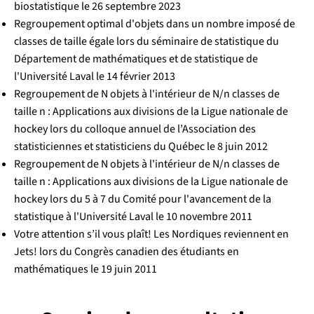
biostatistique le 26 septembre 2023
Regroupement optimal d'objets dans un nombre imposé de
classes de taille égale lors du séminaire de statistique du
Département de mathématiques et de statistique de
l'Université Laval le 14 février 2013
Regroupement de N objets à l'intérieur de N/n classes de
taille n : Applications aux divisions de la Ligue nationale de
hockey lors du colloque annuel de l’Association des
statisticiennes et statisticiens du Québec le 8 juin 2012
Regroupement de N objets à l'intérieur de N/n classes de
taille n : Applications aux divisions de la Ligue nationale de
hockey lors du 5 à 7 du Comité pour l'avancement de la
statistique à l'Université Laval le 10 novembre 2011
Votre attention s’il vous plaît! Les Nordiques reviennent en
Jets! lors du Congrès canadien des étudiants en
mathématiques le 19 juin 2011