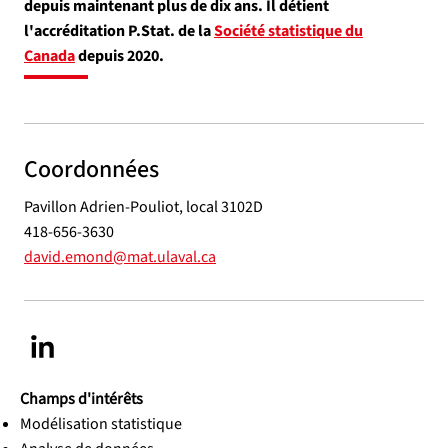
depuis maintenant plus de dix ans. Il détient
l'accréditation P.Stat. de la
Société statistique du
Canada
depuis 2020.
Coordonnées
Pavillon Adrien-Pouliot, local 3102D
418-656-3630
david.emond@mat.ulaval.ca
Champs d'intérêts
Modélisation statistique