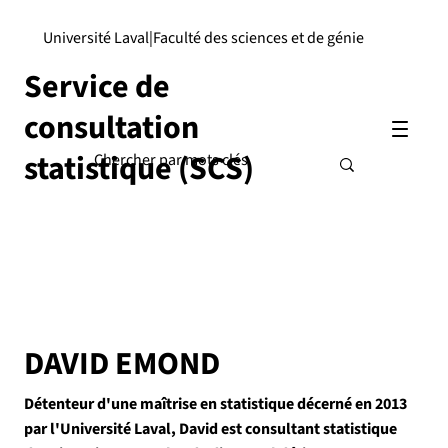
Université Laval
|
Faculté des sciences et de génie
Service de
consultation
statistique (SCS)
DAVID EMOND
Détenteur d'une maîtrise en statistique décerné en 2013
par l'Université Laval, David est consultant statistique