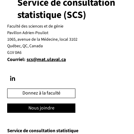
Service de consultation
statistique (SCS)
Faculté des sciences et de génie
Pavillon Adrien-Pouliot
1065, avenue de la Médecine, local 3102
Québec, QC, Canada
G1V 0A6
Courriel:
scs@mat.ulaval.ca
Donnez à la faculté
Nous joindre
Service de consultation statistique