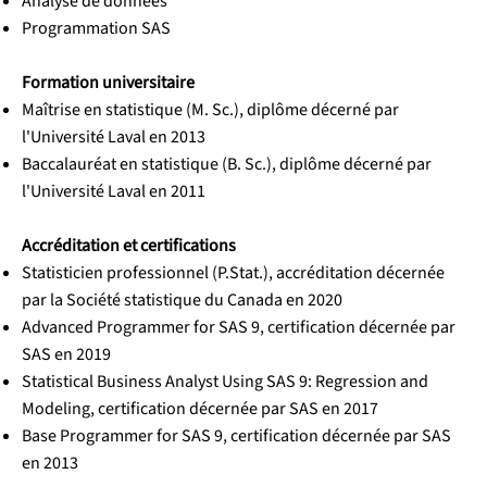
Analyse de données
Programmation SAS
Formation universitaire
Maîtrise en statistique (M. Sc.), diplôme décerné par
l'Université Laval en 2013
Baccalauréat en statistique (B. Sc.), diplôme décerné par
l'Université Laval en 2011
Accréditation et certifications
Statisticien professionnel (P.Stat.), accréditation décernée
par la Société statistique du Canada en 2020
Advanced Programmer for SAS 9, certification décernée par
SAS en 2019
Statistical Business Analyst Using SAS 9: Regression and
Modeling, certification décernée par SAS en 2017
Base Programmer for SAS 9, certification décernée par SAS
en 2013