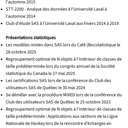
l'automne 2015
STT-2200 - Analyse des données à l'Université Laval à
l'automne 2014
Club d'étude SAS à l'Université Laval aux hivers 2014 à 2019
Présentations statistiques
Les modèles mixtes dans SAS lors du Café (Bio)statistique le
28 octobre 2025
Regroupement optimal de N objets à l’intérieur de classes de
taille prédéterminée lors du congrès annuel de la Société
statistique du Canada le 27 mai 2025
Les certifications SAS lors de la conférence du Club des
utilisateurs SAS de Québec le 30 mai 2024
Se démêler avec la procédure MIXED lors de la conférence du
Club des utilisateurs SAS de Québec le 25 octobre 2023
Regroupement optimal de N objets à l’intérieur de classes de
taille prédéterminée : Applications aux sections de la Ligue
Nationale de Hockey lors de la rencontre d’échanges en