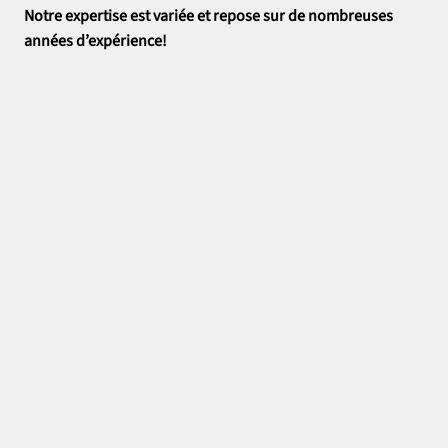
Notre expertise est variée et repose sur de nombreuses
années d’expérience!