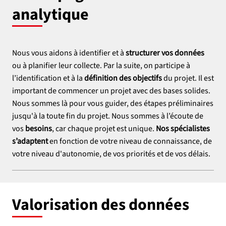
analytique
Nous vous aidons à identifier et à
structurer vos données
ou à planifier leur collecte. Par la suite, on participe à
l’identification et à la
définition des objectifs
du projet. Il est
important de commencer un projet avec des bases solides.
Nous sommes là pour vous guider, des étapes préliminaires
jusqu'à la toute fin du projet. Nous sommes à l’écoute de
vos
besoins
, car chaque projet est unique.
Nos spécialistes
s’adaptent
en fonction de votre niveau de connaissance, de
votre niveau d'autonomie, de vos priorités et de vos délais.
Valorisation des données