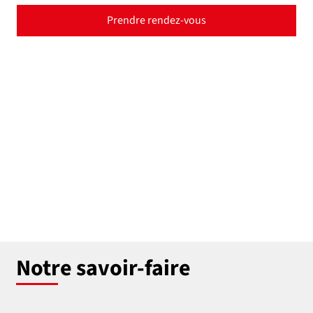
Prendre rendez-vous
Notre savoir-faire