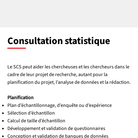
Consultation statistique
Le SCS peut aider les chercheuses et les chercheurs dans le
cadre de leur projet de recherche, autant pour la
planification du projet, l’analyse de données et la rédaction.
​Planification
Plan d’échantillonnage, d’enquête ou d’expérience
Sélection d’échantillon
Calcul de taille d’échantillon
Développement et validation de questionnaires
Conception et validation de banques de données