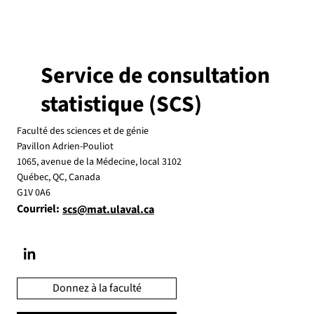
Service de consultation
statistique (SCS)
Faculté des sciences et de génie
Pavillon Adrien-Pouliot
1065, avenue de la Médecine, local 3102
Québec, QC, Canada
G1V 0A6
Courriel:
scs@mat.ulaval.ca
Donnez à la faculté