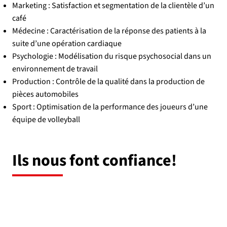
Marketing : Satisfaction et segmentation de la clientèle d’un
café
Médecine : Caractérisation de la réponse des patients à la
suite d’une opération cardiaque
Psychologie : Modélisation du risque psychosocial dans un
environnement de travail
Production : Contrôle de la qualité dans la production de
pièces automobiles
Sport : Optimisation de la performance des joueurs d’une
équipe de volleyball
Ils nous font confiance!