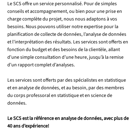
Le SCS offre un service personnalisé. Pour de simples
conseils et accompagnement, ou bien pour une prise en
charge complète du projet, nous nous adaptons à vos
besoins. Nous pouvons utiliser notre expertise pour la
planification de collecte de données, l’analyse de données
et l’interprétation des résultats. Les services sont offerts en
fonction du budget et des besoins de la clientèle, allant
d’une simple consultation d’une heure, jusqu’à la remise
d’un rapport complet d’analyses.
Les services sont offerts par des spécialistes en statistique
et en analyse de données, et au besoin, par des membres
du corps professoral en statistique et en science de
données.
Le SCS est la référence en analyse de données, avec plus de
40 ans d’expérience!