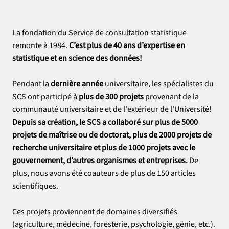
La fondation du Service de consultation statistique
remonte à 1984.
C’est plus de 40 ans d’expertise en
statistique et en science des données!
Pendant la
dernière année
universitaire, les spécialistes du
SCS ont participé à
plus de 300 projets
provenant de la
communauté universitaire et de l'extérieur de l'Université!
Depuis sa création, le SCS a collaboré sur plus de 5000
projets de maîtrise ou de doctorat, plus de 2000 projets de
recherche universitaire et plus de 1000 projets avec le
gouvernement, d’autres organismes et entreprises.
De
plus, nous avons été coauteurs de plus de 150 articles
scientifiques.
Ces projets proviennent de domaines diversifiés
(agriculture, médecine, foresterie, psychologie, génie, etc.).