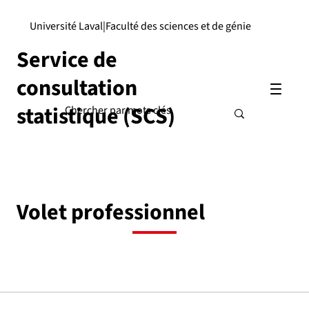
Université Laval
|
Faculté des sciences et de génie
Service de
consultation
statistique (SCS)
Volet professionnel