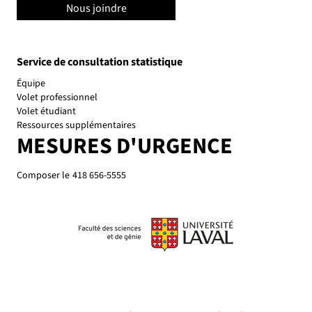
Nous joindre
Service de consultation statistique
Équipe
Volet professionnel
Volet étudiant
Ressources supplémentaires
MESURES D'URGENCE
Composer le
418 656-5555