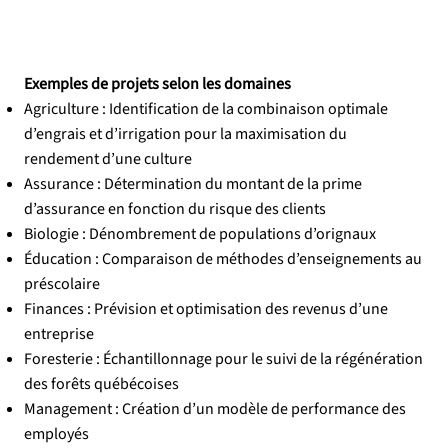
Exemples de projets selon les domaines
Agriculture : Identification de la combinaison optimale
d’engrais et d’irrigation pour la maximisation du
rendement d’une culture
Assurance : Détermination du montant de la prime
d’assurance en fonction du risque des clients
Biologie : Dénombrement de populations d’orignaux
Éducation : Comparaison de méthodes d’enseignements au
préscolaire
Finances : Prévision et optimisation des revenus d’une
entreprise
Foresterie : Échantillonnage pour le suivi de la régénération
des forêts québécoises
Management : Création d’un modèle de performance des
employés