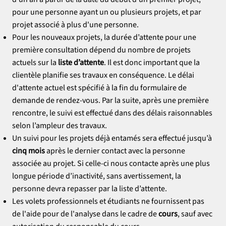
pour une personne ayant un ou plusieurs projets, et par
projet associé à plus d'une personne.
Pour les nouveaux projets, la durée d’attente pour une
première consultation dépend du nombre de projets
actuels sur la
liste d’attente
. Il est donc important que la
clientèle planifie ses travaux en conséquence. Le délai
d'attente actuel est spécifié à la fin du formulaire de
demande de rendez-vous. Par la suite, après une première
rencontre, le suivi est effectué dans des délais raisonnables
selon l’ampleur des travaux.
Un suivi pour les projets déjà entamés sera effectué jusqu’à
cinq mois
après le dernier contact avec la personne
associée au projet. Si celle-ci nous contacte après une plus
longue période d’inactivité, sans avertissement, la
personne devra repasser par la liste d’attente.
Les volets professionnels et étudiants ne fournissent pas
de l'aide pour de l'analyse dans le cadre de
cours
, sauf avec