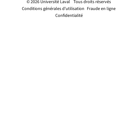
© 2026 Université Laval
Tous droits réservés
Conditions générales d'utilisation
Fraude en ligne
Confidentialité