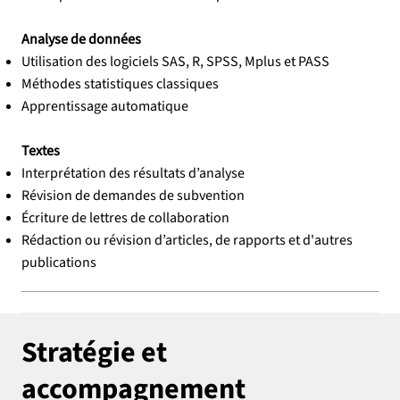
Analyse de données
Utilisation des logiciels SAS, R, SPSS, Mplus et PASS
Méthodes statistiques classiques
Apprentissage automatique
Textes
Interprétation des résultats d’analyse
Révision de demandes de subvention
Écriture de lettres de collaboration
Rédaction ou révision d’articles, de rapports et d'autres
publications
Stratégie et
accompagnement