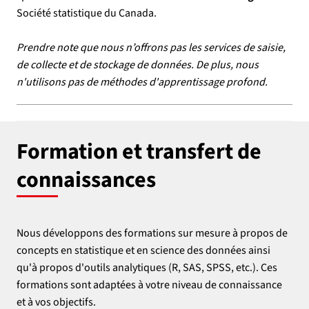
Société statistique du Canada
.
Prendre note que nous n’offrons pas les services de saisie,
de collecte et de stockage de données. De plus, nous
n'utilisons pas de méthodes d'apprentissage profond.
Formation et transfert de
connaissances
Nous développons des formations sur mesure à propos de
concepts en statistique et en science des données ainsi
qu'à propos d'outils analytiques (R, SAS, SPSS, etc.). Ces
formations sont adaptées à votre niveau de connaissance
et à vos objectifs.