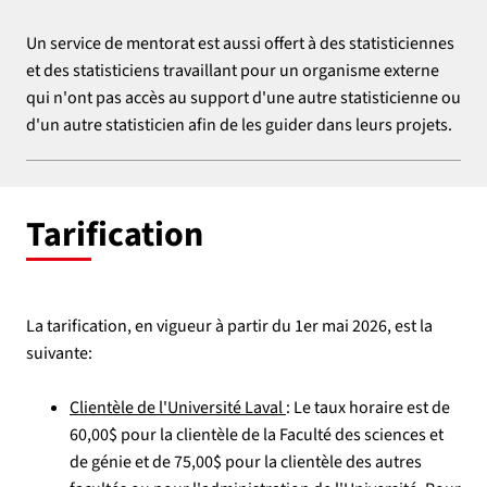
Un service de mentorat est aussi offert à des statisticiennes
et des statisticiens travaillant pour un organisme externe
qui n'ont pas accès au support d'une autre statisticienne ou
d'un autre statisticien afin de les guider dans leurs projets.
Tarification
La tarification, en vigueur à partir du 1er mai 2026, est la
suivante:
Clientèle de l'Université Laval
: Le taux horaire est de
60,00$ pour la clientèle de la Faculté des sciences et
de génie et de 75,00$ pour la clientèle des autres