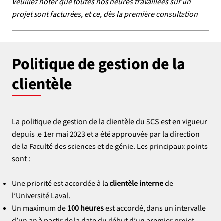
Veuillez noter que toutes nos heures travaillées sur un
projet sont facturées, et ce, dès la première consultation
Politique de gestion de la
clientèle
La politique de gestion de la clientèle du SCS est en vigueur
depuis le 1er mai 2023 et a été approuvée par la direction
de la Faculté des sciences et de génie. Les principaux points
sont :
Une priorité est accordée à la
clientèle interne
de
l’Université Laval.
Un maximum de
100 heures
est accordé, dans un intervalle
d’un an à partir de la date du début d’un premier projet,