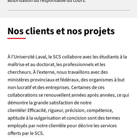
autorisation du responsable du cours.
Nos clients et nos projets
À l’Université Laval, le SCS collabore avec les étudiants à la
maîtrise et au doctorat, les professionnels et les
chercheurs. À l’externe, nous travaillons avec des
ministères provinciaux et fédéraux, des organismes à but
non lucratif et des entreprises. Certaines de ces
collaborations se renouvellent années après années, ce qui
démontre la grande satisfaction de notre
clientèle! Efficacité, rigueur, précision, compétence,
aptitude à la vulgarisation et concision sont des termes
employés par notre clientèle pour décrire les services
offerts par le SCS.